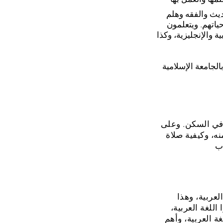
ديث والفقه وهلم
ياتهم. ويتعلمون
ة والإنجليزية، وكذا
الجامعة الإسلامية
 في السكن. وعلى
ه، وكيفية صلاة
لعربية، وهذا
للغة العربية،
 العربية، وأهم