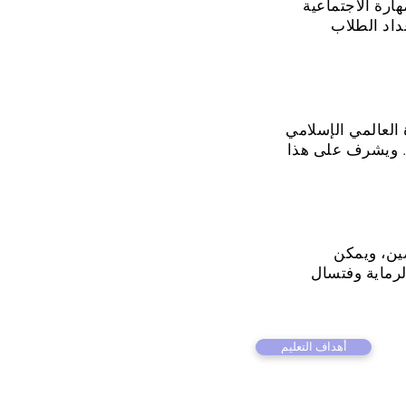
ارة الاجتماعية
داد الطلاب
 العالمي الإسلامي
فة. ويشرف على هذا
ين، ويمكن
لرماية وفتسال
أهداف التعليم