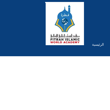
Recog
الرئيسية