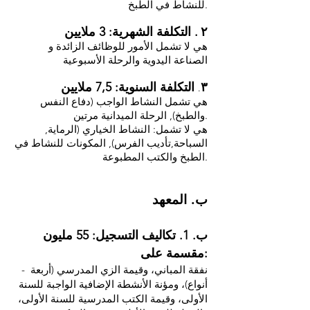
للنشاط في الطبخ.
٢
. التكلفة الشهرية: 3 ملايين
هي لا تشمل الأمور للوظائف الزائدة و
الصناعة اليدوية والرحلة الأسبوعية
٣
التكلفة السنوية: 7,5 ملايين
.
هي تشمل النشاط الواجب (دفاع النفس
والطبخ), الرحلة الميدانية مرتين.
هي لا تشمل: النشاط الخياري (الرماية,
السباحة,تأديب الفرس), المكونات للنشاط في
الطبخ والكتب المطبوعة.
ب. المعهد
ب. 1. تكاليف التسجيل: 55 مليون
مقسمة على:
- نفقة المباني، وقيمة الزي المدرسي (أربعة
أنواع)، ومؤنة الأنشطة الإضافية الواجبة للسنة
الأولى، وقيمة الكتب المدرسية للسنة الأولى،