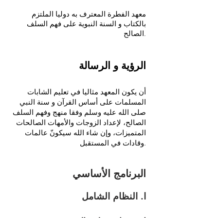
معهد الفطرة المعترف به دوليا الملتزم
بالكتاب و السنة النبوية على فهم السلف
الصالح
.
الرؤية و الرسالة
أن يكون المعهد مثاليا في تعليم الشابات
المسلمات على أساس القرآن و سنة النبي
صلى الله عليه وسلم وفقا منهج وفهم السلف
الصالح، لإعداد الزوجات والأمهات الصالحات
المتميزات، وإن شاء الله سيكونّ عالمات
وقادات في المستقبل.
البرنامج الأساسي
ا. النظام الشامل