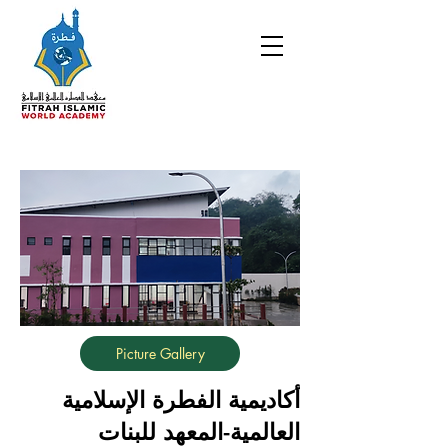
Picture Gallery
أكاديمية الفطرة الإسلامية
العالمية-المعهد للبنات